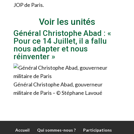
JOP de Paris.
Voir les unités
Général Christophe Abad : «
Pour ce 14 Juillet, il a fallu
nous adapter et nous
réinventer »
Général Christophe Abad, gouverneur
militaire de Paris – © Stéphane Lavoué
Accueil
Qui sommes-nous ?
Participations