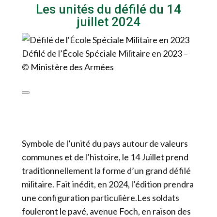
Les unités du défilé du 14
juillet 2024
Défilé de l’École Spéciale Militaire en 2023 –
© Ministère des Armées
Symbole de l’unité du pays autour de valeurs
communes et de l’histoire, le 14 Juillet prend
traditionnellement la forme d’un grand défilé
militaire. Fait inédit, en 2024, l’édition prendra
une configuration particulière.Les soldats
fouleront le pavé, avenue Foch, en raison des