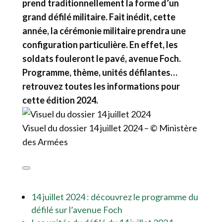
prend traditionnellement la forme d’un
grand défilé militaire. Fait inédit, cette
année, la cérémonie militaire prendra une
configuration particulière. En effet, les
soldats fouleront le pavé, avenue Foch.
Programme, thème, unités défilantes…
retrouvez toutes les informations pour
cette édition 2024.
Visuel du dossier 14 juillet 2024 – © Ministère
des Armées
14 juillet 2024 : découvrez le programme du
défilé sur l’avenue Foch