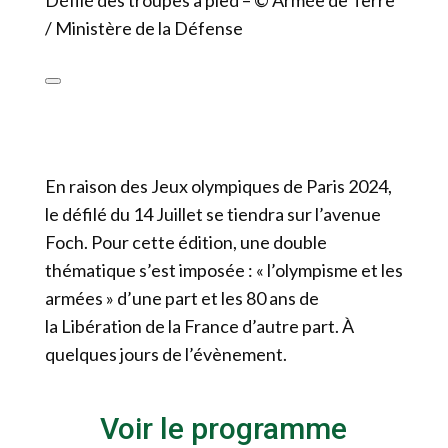
Défilé des troupes à pied – © Armée de Terre
/ Ministère de la Défense
En raison des Jeux olympiques de Paris 2024,
le défilé du 14 Juillet se tiendra sur l’avenue
Foch. Pour cette édition, une double
thématique s’est imposée : « l’olympisme et les
armées » d’une part et les 80 ans de
la Libération de la France d’autre part. À
quelques jours de l’évènement.
Voir le programme