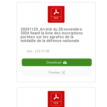
20241129_Arrêté du 28 novembre
2024 fixant la liste des inscriptions
portées sur les agrafes de la
médaille de la défense nationale
Size:
129.37 KB
Download
Preview