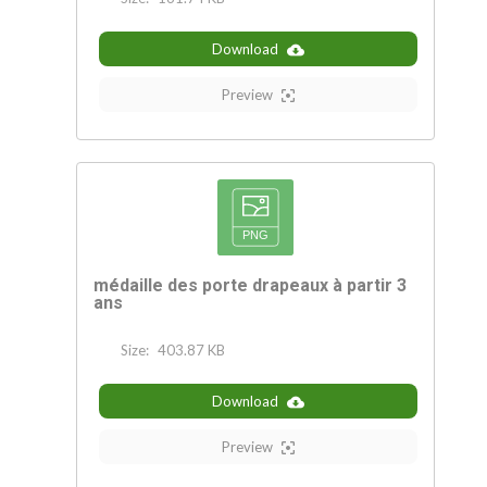
Download
Preview
médaille des porte drapeaux à partir 3
ans
Size:
403.87 KB
Download
Preview