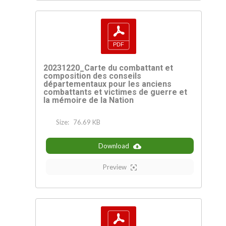
20231220_Carte du combattant et
composition des conseils
départementaux pour les anciens
combattants et victimes de guerre et
la mémoire de la Nation
Size:
76.69 KB
Download
Preview