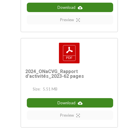
Download
Preview
2024_ONaCVG_Rapport
d'activités_2023-62 pages
Size:
5.51 MB
Download
Preview