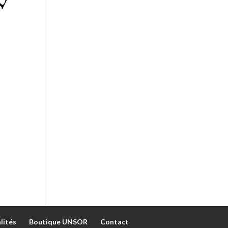
lités
Boutique UNSOR
Contact