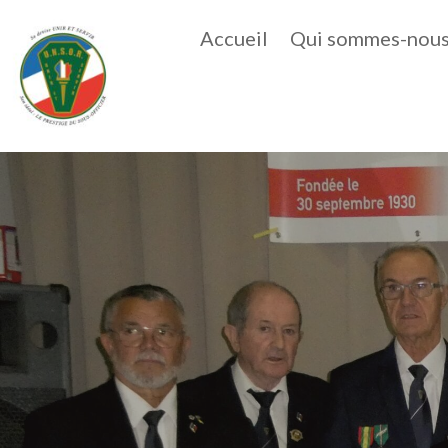
Accueil
Qui sommes-nous