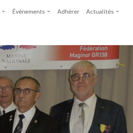
Évènements
Adhérer
Actualités