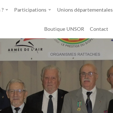
 ?
Participations
Unions départementales
Boutique UNSOR
Contact