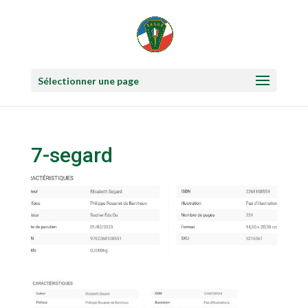
Sélectionner une page
7-segard