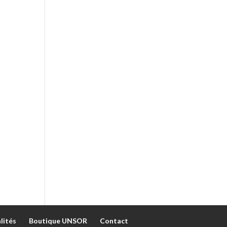
lités
Boutique UNSOR
Contact