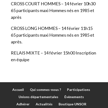
CROSS COURT HOMMES – 14 février 10h30
65 participants maxi Hommes nés en 1985 et
après
CROSS LONG HOMMES – 14 février 11h15
65 participants maxi Hommes nés en 1985 et
après.
RELAIS MIXTE – 14 février 15h00 Inscription
en équipe
Accueil
Qui sommes-nous ?
Participations
Unions départementales
Évènements
Adhérer
Actualités
Boutique UNSOR