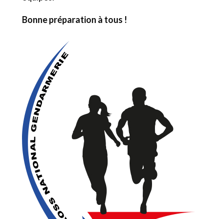
Bonne préparation à tous !