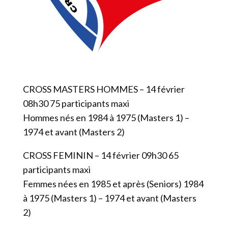
CROSS MASTERS HOMMES – 14 février
08h30 75 participants maxi
Hommes nés en 1984 à 1975 (Masters 1) –
1974 et avant (Masters 2)
CROSS FEMININ – 14 février 09h30 65
participants maxi
Femmes nées en 1985 et après (Seniors) 1984
à 1975 (Masters 1) – 1974 et avant (Masters
2)