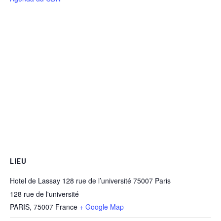
LIEU
Hotel de Lassay 128 rue de l’université 75007 Paris
128 rue de l'université
PARIS
,
75007
France
+ Google Map