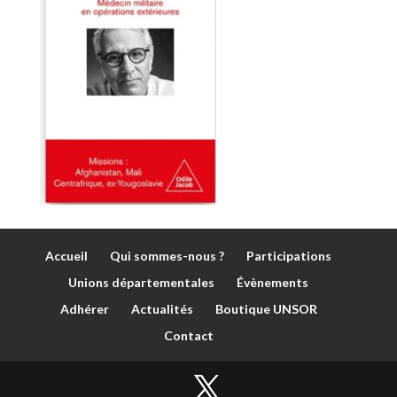
Accueil
Qui sommes-nous ?
Participations
Unions départementales
Évènements
Adhérer
Actualités
Boutique UNSOR
Contact