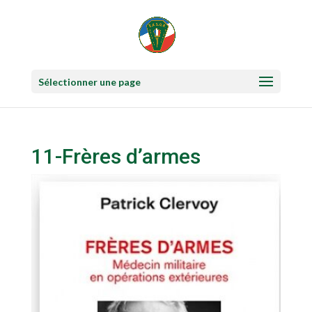
Sélectionner une page
11-Frères d’armes