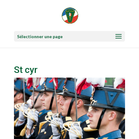
Sélectionner une page
St cyr