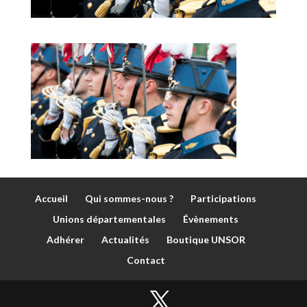
Accueil
Qui sommes-nous ?
Participations
Unions départementales
Évènements
Adhérer
Actualités
Boutique UNSOR
Contact