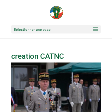
Sélectionner une page
creation CATNC