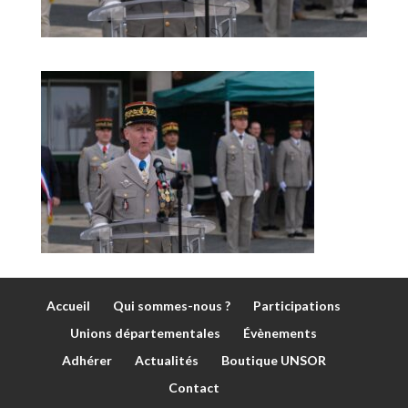
Accueil
Qui sommes-nous ?
Participations
Unions départementales
Évènements
Adhérer
Actualités
Boutique UNSOR
Contact