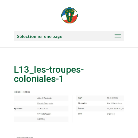
Sélectionner une page
L13_les-troupes-
coloniales-1