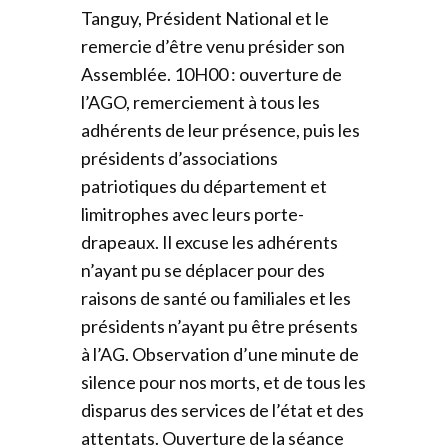
Tanguy, Président National et le
remercie d’être venu présider son
Assemblée. 10H00 : ouverture de
l’AGO, remerciement à tous les
adhérents de leur présence, puis les
présidents d’associations
patriotiques du département et
limitrophes avec leurs porte-
drapeaux. Il excuse les adhérents
n’ayant pu se déplacer pour des
raisons de santé ou familiales et les
présidents n’ayant pu être présents
à l’AG. Observation d’une minute de
silence pour nos morts, et de tous les
disparus des services de l’état et des
attentats. Ouverture de la séance