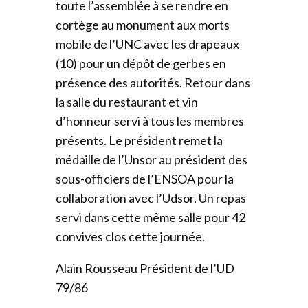
toute l’assemblée à se rendre en
cortège au monument aux morts
mobile de l’UNC avec les drapeaux
(10) pour un dépôt de gerbes en
présence des autorités. Retour dans
la salle du restaurant et vin
d’honneur servi à tous les membres
présents. Le président remet la
médaille de l’Unsor au président des
sous-officiers de l’ENSOA pour la
collaboration avec l’Udsor. Un repas
servi dans cette même salle pour 42
convives clos cette journée.
Alain Rousseau Président de l’UD
79/86