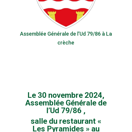
Assemblée Générale de l’Ud 79/86 à La
crèche
Le 30 novembre 2024,
Assemblée Générale de
l’Ud 79/86 ,
salle du restaurant «
Les Pyramides » au