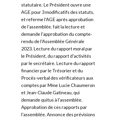
statutaire. Le Président ouvre une
AGE pour 3 modificatifs des statuts,
et referme l’AGE après approbation
de l’assemblée. fait la lecture et
demande l’approbation du compte-
rendu de l’Assemblée Générale
2023. Lecture du rapport moral par
le Président, du rapport d’activités
par le secrétaire. Lecture du rapport
financier par le Trésorier et du
Procès-verbal des vérificateurs aux
comptes par Mme Lucie Chaumeron
et Jean-Claude Gatineau, qui
demande quitus à l’assemblée.
Approbation de ces rapports par
l’assemblée. Annonce des prévisions