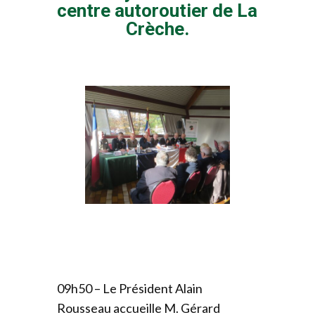
c
entre autoroutier de La
Crèche.
09h50 – Le Président Alain
Rousseau accueille M. Gérard