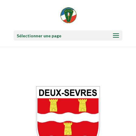
Sélectionner une page