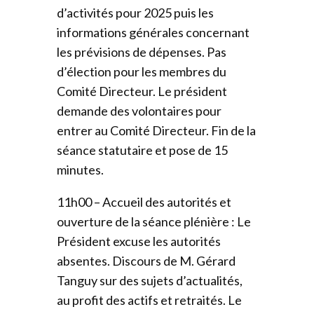
d’activités pour 2025 puis les
informations générales concernant
les prévisions de dépenses. Pas
d’élection pour les membres du
Comité Directeur. Le président
demande des volontaires pour
entrer au Comité Directeur. Fin de la
séance statutaire et pose de 15
minutes.
11h00 – Accueil des autorités et
ouverture de la séance plénière : Le
Président excuse les autorités
absentes. Discours de M. Gérard
Tanguy sur des sujets d’actualités,
au profit des actifs et retraités. Le