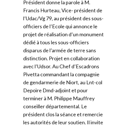
Président donne la parole à M.
Francis Hurteau, Vice- président de
l’Udac/Vg 79, au président des sous-
officiers de l’Ecole qui annonce le
projet de réalisation d’un monument
dédié à tous les sous-officiers
disparus de l’armée de terre sans
distinction. Projet en collaboration
avec l’Udsor. Au Chef d’Escadrons
Pivetta commandant la compagnie
de gendarmerie de Niort, au Lnt-col
Depoire Dmd-adjoint et pour
terminer à M. Philippe Mauffrey
conseiller départemental. Le
président clos la séance et remercie
les autorités de leur soutien. Il invite