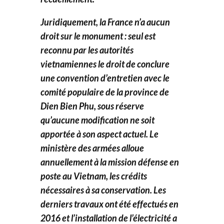
Juridiquement, la France n’a aucun
droit sur le monument : seul est
reconnu par les autorités
vietnamiennes le droit de conclure
une convention d’entretien avec le
comité populaire de la province de
Dien Bien Phu, sous réserve
qu’aucune modification ne soit
apportée à son aspect actuel. Le
ministère des armées alloue
annuellement à la mission défense en
poste au Vietnam, les crédits
nécessaires à sa conservation. Les
derniers travaux ont été effectués en
2016 et l’installation de l’électricité a