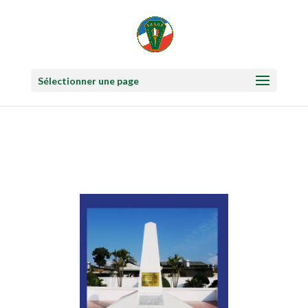
Sélectionner une page