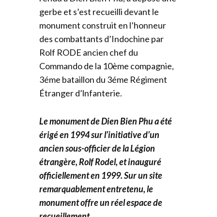
gerbe et s’est recueilli devant le
monument construit en l’honneur
des combattants d’Indochine par
Rolf RODE ancien chef du
Commando de la 10ème compagnie,
3éme bataillon du 3éme Régiment
Étranger d’lnfanterie.
Le monument de Dien Bien Phu a été
érigé en 1994 sur l’initiative d’un
ancien sous-officier de la Légion
étrangère, Rolf Rodel, et inauguré
officiellement en 1999. Sur un site
remarquablement entretenu, le
monument offre un réel espace de
recueillement.