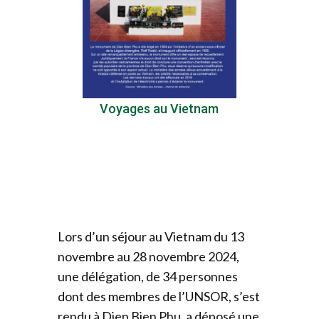
Voyages au Vietnam
Lors d’un séjour au Vietnam du 13
novembre au 28 novembre 2024,
une délégation, de 34 personnes
dont des membres de l’UNSOR, s’est
rendu à Dien Bien Phu, a déposé une