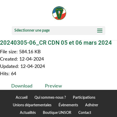
Sélectionner une page
20240305-06_CR CDN 05 et 06 mars 2024
File size: 584.16 KB
Created: 12-04-2024
Updated: 12-04-2024
Hits: 64
Download
Preview
Accueil
Qui sommes-nous ?
Participations
Unions départementales
Évènements
Adhérer
Actualités
Boutique UNSOR
Contact