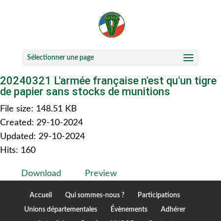
Sélectionner une page
20240321 L'armée française n'est qu'un tigre
de papier sans stocks de munitions
File size: 148.51 KB
Created: 29-10-2024
Updated: 29-10-2024
Hits: 160
Download
Preview
Accueil
Qui sommes-nous ?
Participations
Unions départementales
Évènements
Adhérer