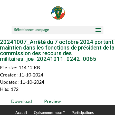
Sélectionner une page
20241007_Arrêté du 7 octobre 2024 portant
maintien dans les fonctions de président de la
commission des recours des
militaires_joe_20241011_0242_0065
File size: 114.12 KB
Created: 11-10-2024
Updated: 11-10-2024
Hits: 172
Download
Preview
Accueil
Qui sommes-nous ?
Participations