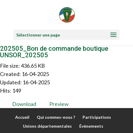
Sélectionner une page
202505_Bon de commande boutique
UNSOR_202505
File size: 436.65 KB
Created: 16-04-2025
Updated: 16-04-2025
Hits: 149
Download
Preview
Accueil
Qui sommes-nous ?
Participations
Unions départementales
Évènements