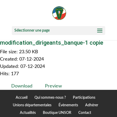
Sélectionner une page
modification_dirigeants_banque-1 copie
File size: 23.50 KB
Created: 07-12-2024
Updated: 07-12-2024
Hits: 177
Download
Preview
Accueil
Qui sommes-nous ?
Participations
Unions départementales
Évènements
Adhérer
Actualités
Boutique UNSOR
Contact