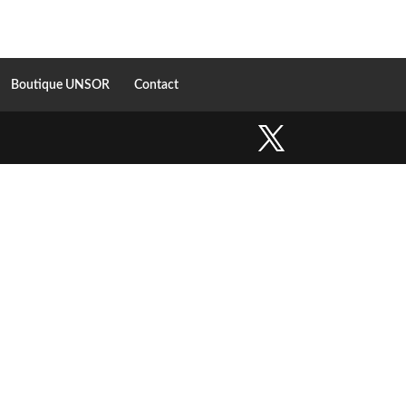
Boutique UNSOR
Contact