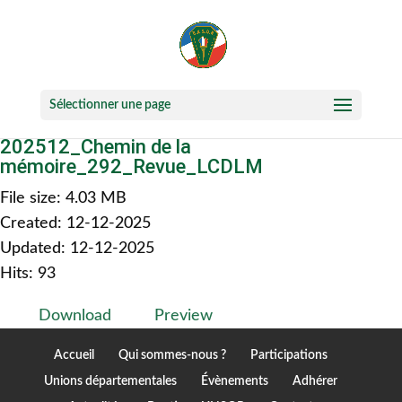
Sélectionner une page
202512_Chemin de la
mémoire_292_Revue_LCDLM
File size: 4.03 MB
Created: 12-12-2025
Updated: 12-12-2025
Hits: 93
Download
Preview
Accueil
Qui sommes-nous ?
Participations
Unions départementales
Évènements
Adhérer